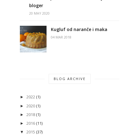
bloger
20 MAY 2020
Kugluf od naranče i maka
04 MAR 2018
BLOG ARCHIVE
2022
(1)
►
2020
(1)
►
2018
(1)
►
2016
(11)
►
2015
(37)
▼