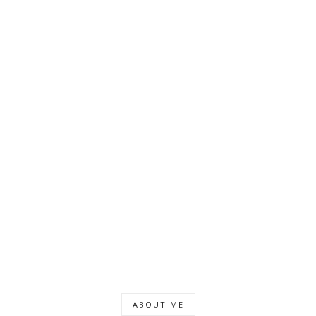
ABOUT ME