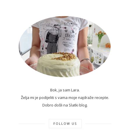
Bok, ja sam Lara.
Želja mi je podijeliti s vama moje najdraže recepte.
Dobro došli na Slatki blog.
FOLLOW US