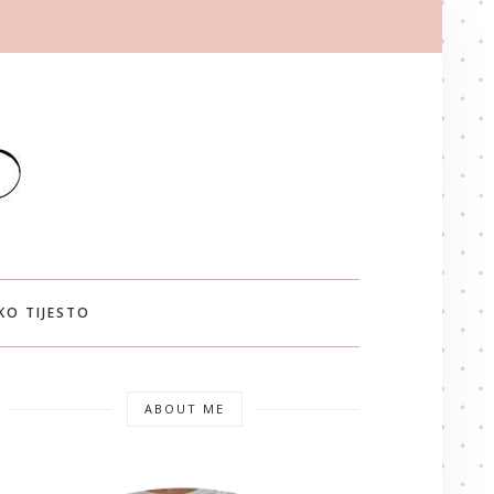
KO TIJESTO
ABOUT ME