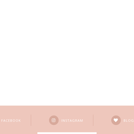
FACEBOOK
INSTAGRAM
BLOG