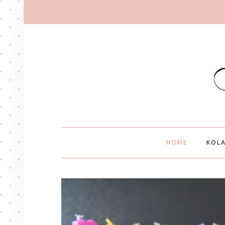
HOME
KOLA