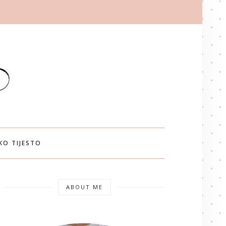
KO TIJESTO
ABOUT ME