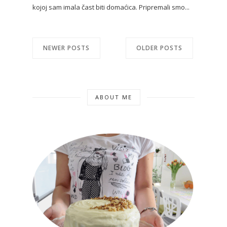
kojoj sam imala čast biti domaćica. Pripremali smo...
NEWER POSTS
OLDER POSTS
ABOUT ME