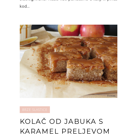
kod...
BRZE SLASTICE
KOLAČ OD JABUKA S
KARAMEL PRELJEVOM